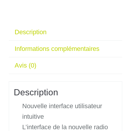
Description
Informations complémentaires
Avis (0)
Description
Nouvelle interface utilisateur
intuitive
L’interface de la nouvelle radio