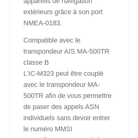
appareils de navigation
extérieurs grâce à son port
NMEA-0183.
Compatible avec le
transpondeur AIS MA-500TR
classe B
L’IC-M323 peut être couplé
avec le transpondeur MA-
500TR afin de vous permettre
de paser des appels ASN
individuels sans devoir entrer
le numéro MMSI