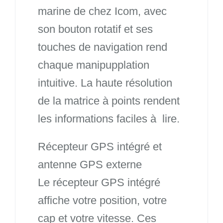
marine de chez Icom, avec
son bouton rotatif et ses
touches de navigation rend
chaque manipupplation
intuitive. La haute résolution
de la matrice à points rendent
les informations faciles à lire.
Récepteur GPS intégré et
antenne GPS externe
Le récepteur GPS intégré
affiche votre position, votre
cap et votre vitesse. Ces