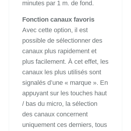
minutes par 1 m. de fond.
Fonction canaux favoris
Avec cette option, il est
possible de sélectionner des
canaux plus rapidement et
plus facilement. À cet effet, les
canaux les plus utilisés sont
signalés d’une « marque ». En
appuyant sur les touches haut
/ bas du micro, la sélection
des canaux concernent
uniquement ces derniers, tous