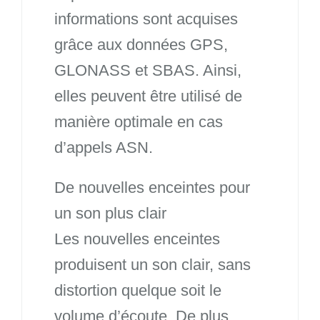
informations sont acquises
grâce aux données GPS,
GLONASS et SBAS. Ainsi,
elles peuvent être utilisé de
manière optimale en cas
d’appels ASN.
De nouvelles enceintes pour
un son plus clair
Les nouvelles enceintes
produisent un son clair, sans
distortion quelque soit le
volume d’écoute. De plus,