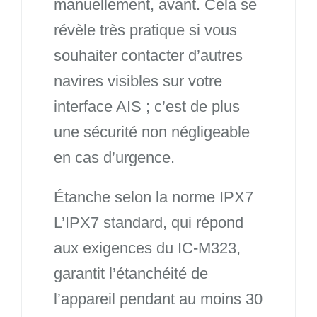
manuellement, avant. Cela se
révèle très pratique si vous
souhaiter contacter d’autres
navires visibles sur votre
interface AIS ; c’est de plus
une sécurité non négligeable
en cas d’urgence.
Étanche selon la norme IPX7
L’IPX7 standard, qui répond
aux exigences du IC-M323,
garantit l’étanchéité de
l’appareil pendant au moins 30