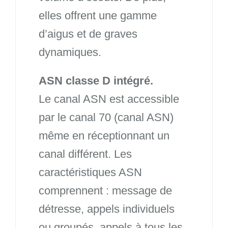
elles offrent une gamme
d’aigus et de graves
dynamiques.
ASN classe D intégré.
Le canal ASN est accessible
par le canal 70 (canal ASN)
même en réceptionnant un
canal différent. Les
caractéristiques ASN
comprennent : message de
détresse, appels individuels
ou groupés, appels à tous les