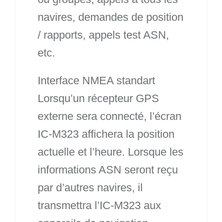
navires, demandes de position
/ rapports, appels test ASN,
etc.
Interface NMEA standart
Lorsqu’un récepteur GPS
externe sera connecté, l’écran
IC-M323 affichera la position
actuelle et l’heure. Lorsque les
informations ASN seront reçu
par d’autres navires, il
transmettra l’IC-M323 aux