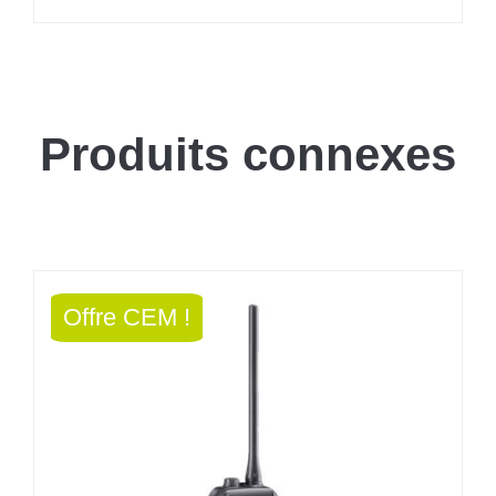
Produits connexes
Offre CEM !