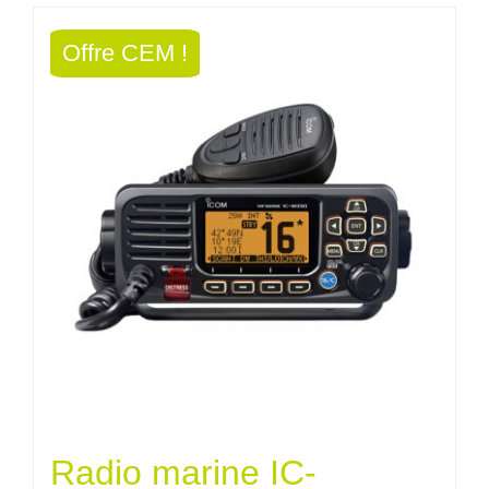
Offre CEM !
Radio marine IC-