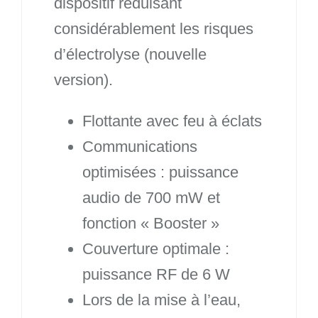
dispositif réduisant
considérablement les risques
d’électrolyse (nouvelle
version).
Flottante avec feu à éclats
Communications
optimisées : puissance
audio de 700 mW et
fonction « Booster »
Couverture optimale :
puissance RF de 6 W
Lors de la mise à l’eau,