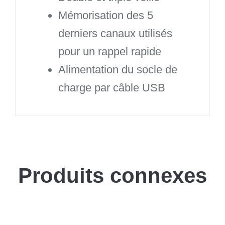
Mémorisation des 5
derniers canaux utilisés
pour un rappel rapide
Alimentation du socle de
charge par câble USB
Produits connexes