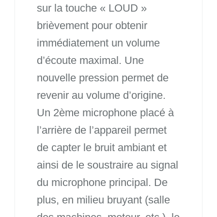
sur la touche « LOUD »
brièvement pour obtenir
immédiatement un volume
d’écoute maximal. Une
nouvelle pression permet de
revenir au volume d’origine.
Un 2ème microphone placé à
l’arrière de l’appareil permet
de capter le bruit ambiant et
ainsi de le soustraire au signal
du microphone principal. De
plus, en milieu bruyant (salle