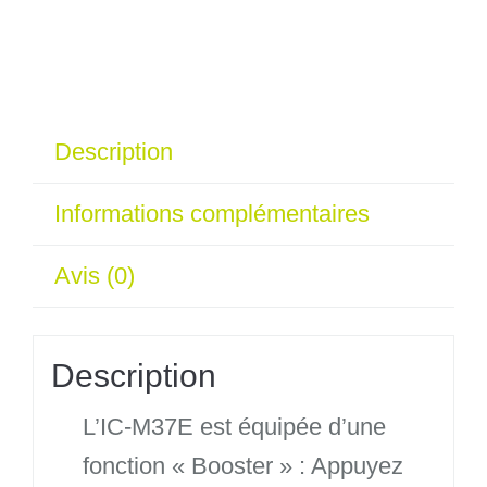
Description
Informations complémentaires
Avis (0)
Description
L’IC-M37E est équipée d’une
fonction « Booster » : Appuyez