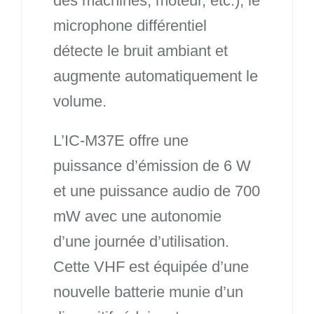
des machines, moteur, etc.), le
microphone différentiel
détecte le bruit ambiant et
augmente automatiquement le
volume.
L’IC-M37E offre une
puissance d’émission de 6 W
et une puissance audio de 700
mW avec une autonomie
d’une journée d’utilisation.
Cette VHF est équipée d’une
nouvelle batterie munie d’un