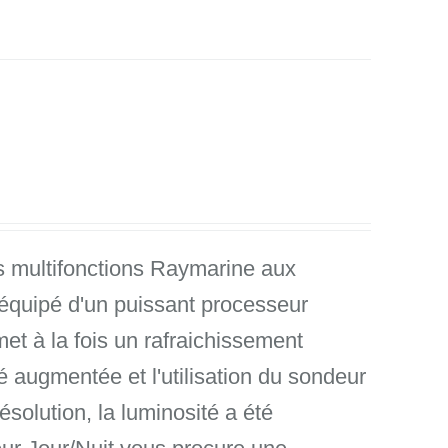
s multifonctions Raymarine aux
équipé d'un puissant processeur
et à la fois un rafraichissement
té augmentée et l'utilisation du sondeur
solution, la luminosité a été