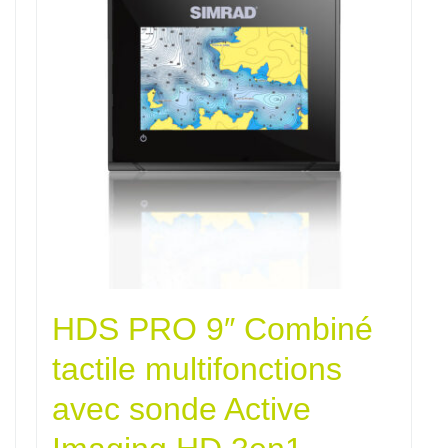
HDS PRO 9″ Combiné
tactile multifonctions
avec sonde Active