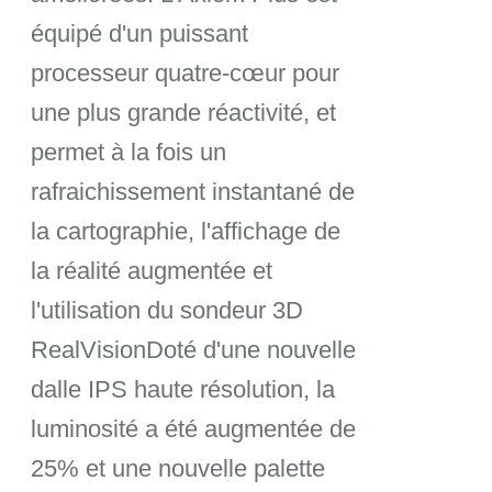
équipé d'un puissant
processeur quatre-cœur pour
une plus grande réactivité, et
permet à la fois un
rafraichissement instantané de
la cartographie, l'affichage de
la réalité augmentée et
l'utilisation du sondeur 3D
RealVisionDoté d'une nouvelle
dalle IPS haute résolution, la
luminosité a été augmentée de
25% et une nouvelle palette