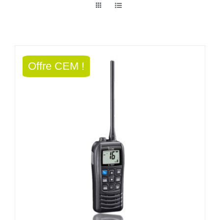
Offre CEM !