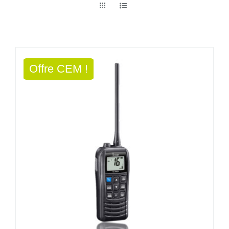
Offre CEM !