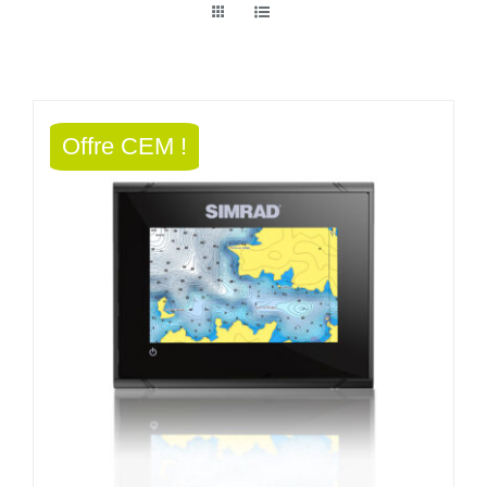
Offre CEM !