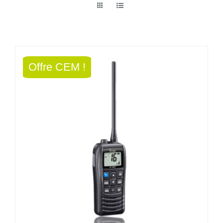
Offre CEM !