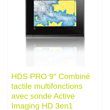
HDS PRO 9″ Combiné
tactile multifonctions
avec sonde Active
Imaging HD 3en1